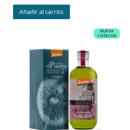
Añadir al carrito
NUEVA
COSECHA