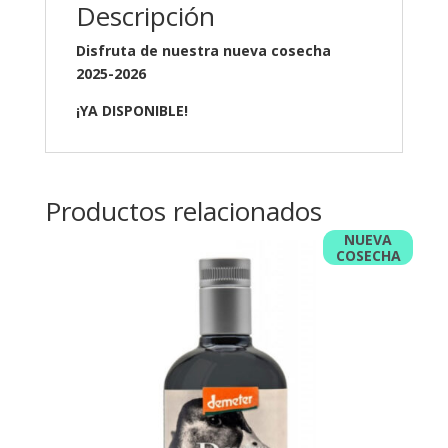
Descripción
Disfruta de nuestra nueva cosecha
2025-2026
¡YA DISPONIBLE!
Productos relacionados
NUEVA
COSECHA