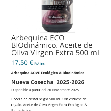
Arbequina ECO
BIOdinámico. Aceite de
Oliva Virgen Extra 500 ml
17,50
€
IVA incl.
Arbequina AOVE Ecológico & Biodinámico
Nueva Cosecha 2025-2026
Disponible a partir del 20 Noviembre 2025
Botella de cristal negra 500 ml. Con estuche de
regalo. Aceite de Oliva Virgen Extra Ecológico &
Biodinámico.